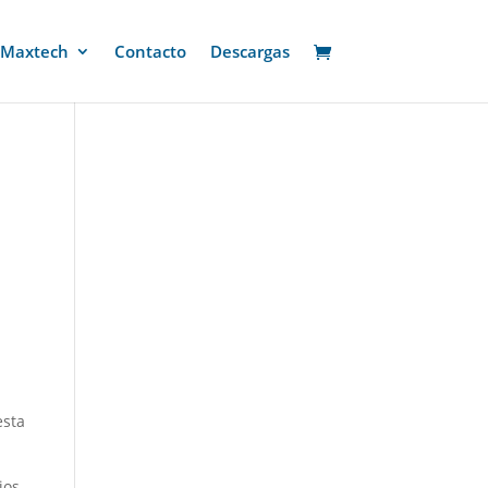
 Maxtech
Contacto
Descargas
esta
ios