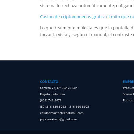
sistema lo rechaza automáticamente, obligánd
Casino de criptomonedas gratis: el mito que 
Lo que realmente molesta es que la pantalla d
forzar la vista y, según el manual, el contraste
CONTACTO
EMPRE
Carrera 77J Nº 65A-23 Sur
Produc
Bogotá, Colombia
Somos 
(601) 749 8478
Puntos 
(57) 316 830 5263 – 316 366 8903
calidadmaxtech@hotmail.com
pqrs.maxtech@gmail.com