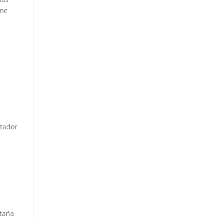
ime
ntador
ntaña