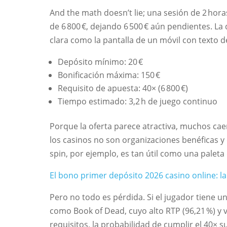
And the math doesn’t lie; una sesión de 2 hora
de 6 800 €, dejando 6 500 € aún pendientes. La 
clara como la pantalla de un móvil con texto de
Depósito mínimo: 20 €
Bonificación máxima: 150 €
Requisito de apuesta: 40× (6 800 €)
Tiempo estimado: 3,2 h de juego continuo
Porque la oferta parece atractiva, muchos caen
los casinos no son organizaciones benéficas y 
spin, por ejemplo, es tan útil como una paleta 
El bono primer depósito 2026 casino online: 
Pero no todo es pérdida. Si el jugador tiene u
como Book of Dead, cuyo alto RTP (96,21 %) y v
requisitos, la probabilidad de cumplir el 40×