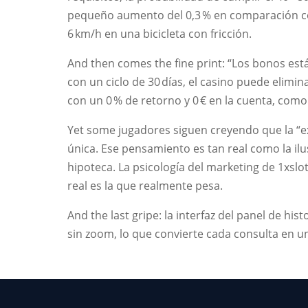
pequeño aumento del 0,3 % en comparación co
6 km/h en una bicicleta con fricción.
And then comes the fine print: “Los bonos están
con un ciclo de 30 días, el casino puede elimi
con un 0 % de retorno y 0 € en la cuenta, com
Yet some jugadores siguen creyendo que la “e
única. Ese pensamiento es tan real como la ilu
hipoteca. La psicología del marketing de 1xslo
real es la que realmente pesa.
And the last gripe: la interfaz del panel de his
sin zoom, lo que convierte cada consulta en un