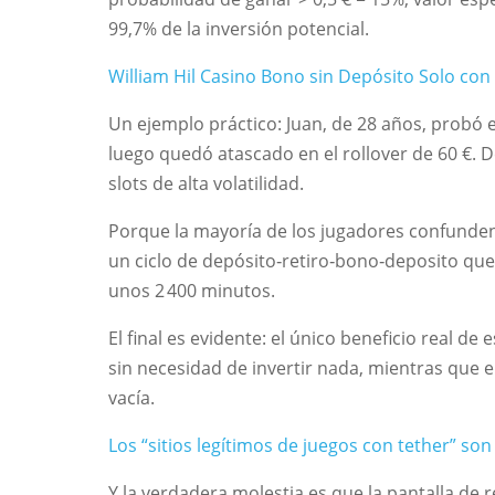
99,7% de la inversión potencial.
William Hil Casino Bono sin Depósito Solo co
Un ejemplo práctico: Juan, de 28 años, probó e
luego quedó atascado en el rollover de 60 €. 
slots de alta volatilidad.
Porque la mayoría de los jugadores confunden 
un ciclo de depósito‑retiro‑bono‑deposito que 
unos 2 400 minutos.
El final es evidente: el único beneficio real d
sin necesidad de invertir nada, mientras que 
vacía.
Los “sitios legítimos de juegos con tether” son 
Y la verdadera molestia es que la pantalla de r