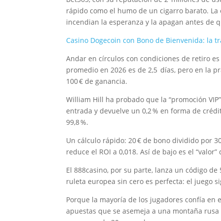
rápido como el humo de un cigarro barato. La 
incendian la esperanza y la apagan antes de qu
Casino Dogecoin con Bono de Bienvenida: la t
Andar en círculos con condiciones de retiro e
promedio en 2026 es de 2,5 días, pero en la pr
100 € de ganancia.
William Hill ha probado que la “promoción VIP
entrada y devuelve un 0,2 % en forma de crédi
99,8 %.
Un cálculo rápido: 20 € de bono dividido por 3
reduce el ROI a 0,018. Así de bajo es el “valor”
El 888casino, por su parte, lanza un código de
ruleta europea sin cero es perfecta: el juego s
Porque la mayoría de los jugadores confía en e
apuestas que se asemeja a una montaña rusa si