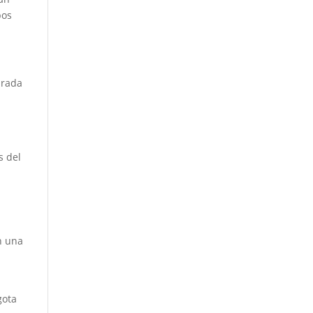
bos
irada
s del
n una
gota