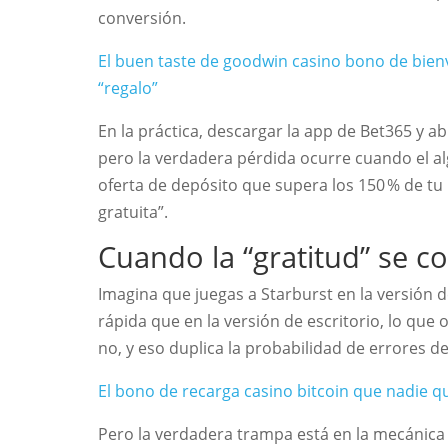
conversión.
El buen taste de goodwin casino bono de bienv
“regalo”
En la práctica, descargar la app de Bet365 y 
pero la verdadera pérdida ocurre cuando el alg
oferta de depósito que supera los 150 % de tu 
gratuita”.
Cuando la “gratitud” se c
Imagina que juegas a Starburst en la versión d
rápida que en la versión de escritorio, lo que o
no, y eso duplica la probabilidad de errores de 
El bono de recarga casino bitcoin que nadie 
Pero la verdadera trampa está en la mecánica 