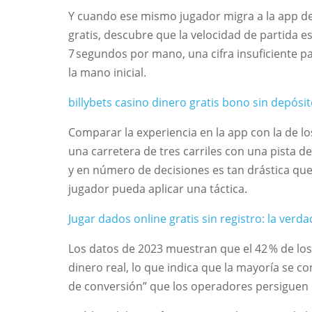
Y cuando ese mismo jugador migra a la app de
gratis, descubre que la velocidad de partida es 
7 segundos por mano, una cifra insuficiente pa
la mano inicial.
billybets casino dinero gratis bono sin depósi
Comparar la experiencia en la app con la de 
una carretera de tres carriles con una pista d
y en número de decisiones es tan drástica que
jugador pueda aplicar una táctica.
Jugar dados online gratis sin registro: la verd
Los datos de 2023 muestran que el 42 % de lo
dinero real, lo que indica que la mayoría se co
de conversión” que los operadores persiguen