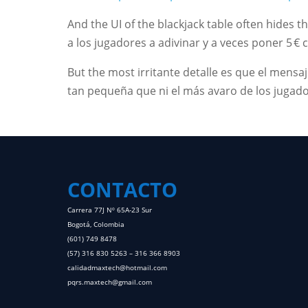
And the UI of the blackjack table often hides t
a los jugadores a adivinar y a veces poner 5 €
But the most irritante detalle es que el mens
tan pequeña que ni el más avaro de los jugador
CONTACTO
Carrera 77J Nº 65A-23 Sur
Bogotá, Colombia
(601) 749 8478
(57) 316 830 5263 – 316 366 8903
calidadmaxtech@hotmail.com
pqrs.maxtech@gmail.com