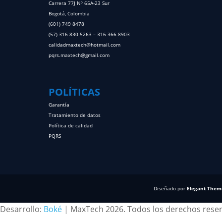
Carrera 77J Nº 65A-23 Sur
Bogotá, Colombia
(601) 749 8478
(57) 316 830 5263 – 316 366 8903
calidadmaxtech@hotmail.com
pqrs.maxtech@gmail.com
POLÍTICAS
Garantía
Tratamiento de datos
Política de calidad
PQRS
Diseñado por
Elegant Them
Desarrollo:
Boké
| MaxTech 2026. Todos los derechos rese