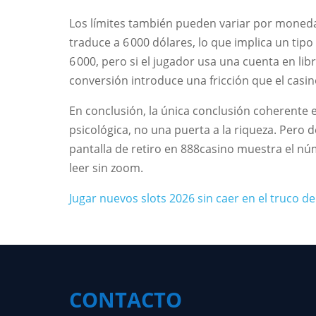
Los límites también pueden variar por moneda
traduce a 6 000 dólares, lo que implica un tip
6 000, pero si el jugador usa una cuenta en libra
conversión introduce una fricción que el casino
En conclusión, la única conclusión coherente
psicológica, no una puerta a la riqueza. Pero 
pantalla de retiro en 888casino muestra el nú
leer sin zoom.
Jugar nuevos slots 2026 sin caer en el truco de
CONTACTO