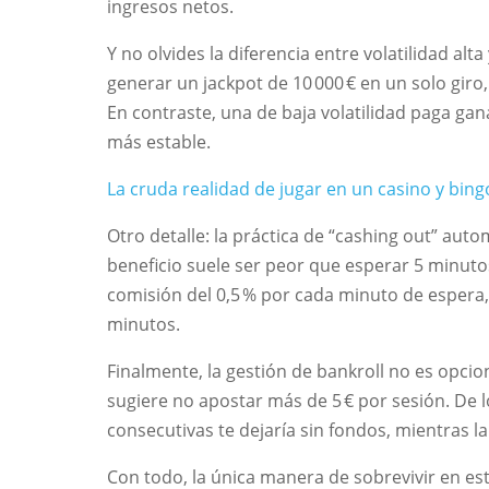
ingresos netos.
Y no olvides la diferencia entre volatilidad al
generar un jackpot de 10 000 € en un solo giro,
En contraste, una de baja volatilidad paga ga
más estable.
La cruda realidad de jugar en un casino y bingo
Otro detalle: la práctica de “cashing out” au
beneficio suele ser peor que esperar 5 minuto
comisión del 0,5 % por cada minuto de espera, 
minutos.
Finalmente, la gestión de bankroll no es opciona
sugiere no apostar más de 5 € por sesión. De l
consecutivas te dejaría sin fondos, mientras l
Con todo, la única manera de sobrevivir en es