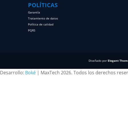
POLÍTICAS
Garantía
Tratamiento de datos
Política de calidad
PQRS
Diseñado por
Elegant Them
Desarrollo:
Boké
| MaxTech 2026. Todos los derechos rese