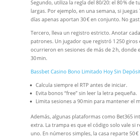
Segundo, utiliza la regla del 80/20: el 80 % d
largas. Por ejemplo, en una semana, si juegas 7
días apenas aportan 30 € en conjunto. No gaste
Tercero, lleva un registro estricto. Anotar ca
patrones. Un jugador que registró 1 250 giro
ocurrieron en sesiones de más de 2 h, donde e
30 min.
Bassbet Casino Bono Limitado Hoy Sin Depósi
Calcula siempre el RTP antes de iniciar.
Evita bonos “free” sin leer la letra pequeña.
Limita sesiones a 90 min para mantener el 
Además, algunas plataformas como Bet365 int
extra. La trampa es que el código solo vale si
uno. En números simples, la casa reparte 50 