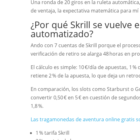
Una ronda de 20 giros en la ruleta automática, 
de ventaja, la expectativa matemática para mí 
¿Por qué Skrill se vuelve 
automatizado?
Ando con 7 cuentas de Skrill porque el proces
verificación de retiro se alarga 48 horas en pr
El cálculo es simple: 10 €/día de apuestas, 1 % de
retiene 2 % de la apuesta, lo que deja un retroc
En comparación, los slots como Starburst o G
convertir 0,50 € en 5 € en cuestión de segundo
1,8 %.
Las tragamonedas de aventura online gratis s
1 % tarifa Skrill