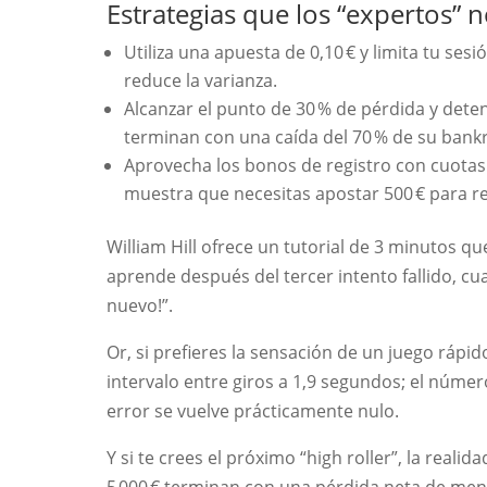
Estrategias que los “expertos”
Utiliza una apuesta de 0,10 € y limita tu sesi
reduce la varianza.
Alcanzar el punto de 30 % de pérdida y deten
terminan con una caída del 70 % de su bankr
Aprovecha los bonos de registro con cuotas d
muestra que necesitas apostar 500 € para rec
William Hill ofrece un tutorial de 3 minutos qu
aprende después del tercer intento fallido, cu
nuevo!”.
Or, si prefieres la sensación de un juego rápi
intervalo entre giros a 1,9 segundos; el númer
error se vuelve prácticamente nulo.
Y si te crees el próximo “high roller”, la reali