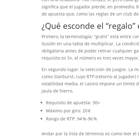
significa que el jugador pierde, en promedio, 8 
de apuesta que, como las reglas de un club d
¿Qué esconde el “regalo” 
Primero, la terminología: “gratis” está entre c
ilusión en una tabla de multiplicar. La condició
obligatoria antes de poder retirar cualquier 
requisito es 5×, el número es tres veces mayor
En segundo lugar, la selección de juegos. La ma
como Starburst, cuyo RTP (retorno al jugador) 
volatilidad media, el casino impone un límite 
jaula de hierro.
Requisito de apuesta: 30×
Máximo por giro: 20 €
Rango de RTP: 94 %‑96 %
Andar por la lista de términos es como leer e