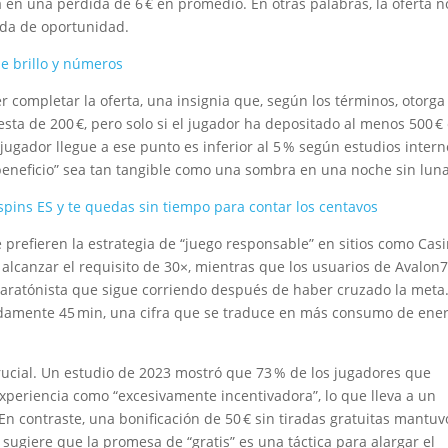
 en una pérdida de 6 € en promedio. En otras palabras, la oferta n
ada de oportunidad.
e brillo y números
er completar la oferta, una insignia que, según los términos, otorga
sta de 200 €, pero solo si el jugador ha depositado al menos 500 €
 jugador llegue a ese punto es inferior al 5 % según estudios inter
“beneficio” sea tan tangible como una sombra en una noche sin luna
spins ES y te quedas sin tiempo para contar los centavos
prefieren la estrategia de “juego responsable” en sitios como Cas
 alcanzar el requisito de 30×, mientras que los usuarios de Avalon
 maratónista que sigue corriendo después de haber cruzado la meta.
damente 45 min, una cifra que se traduce en más consumo de ener
crucial. Un estudio de 2023 mostró que 73 % de los jugadores que
 experiencia como “excesivamente incentivadora”, lo que lleva a un
En contraste, una bonificación de 50 € sin tiradas gratuitas mantuv
ugiere que la promesa de “gratis” es una táctica para alargar el