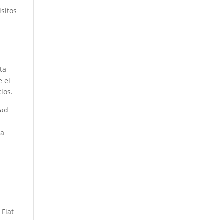
isitos
sta
e el
ios.
dad
na
 Fiat