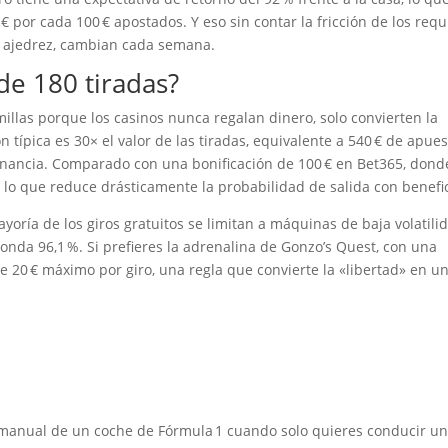
€ por cada 100 € apostados. Y eso sin contar la fricción de los requ
e ajedrez, cambian cada semana.
de 180 tiradas?
omillas porque los casinos nunca regalan dinero, solo convierten la
n típica es 30× el valor de las tiradas, equivalente a 540 € de apue
ganancia. Comparado con una bonificación de 100 € en Bet365, dond
, lo que reduce drásticamente la probabilidad de salida con benefic
yoría de los giros gratuitos se limitan a máquinas de baja volatili
ronda 96,1 %. Si prefieres la adrenalina de Gonzo’s Quest, con una
de 20 € máximo por giro, una regla que convierte la «libertad» en u
l manual de un coche de Fórmula 1 cuando solo quieres conducir un