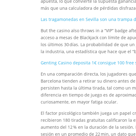
apuesta, lo que convierte la supuesta ganancia
más que una calculadora de pérdidas disfraz
Las tragamonedas en Sevilla son una trampa d
But the casino also throws in a “VIP” badge aft
acceso a mesas de Blackjack con límite de apue
los últimos 30 días. La probabilidad de que un
la industria, una estadística que hace que el 
Genting Casino deposita 1€ consigue 100 free 
En una comparación directa, los jugadores que 
Barcelona tienden a retirar su dinero antes de
persisten hasta la última tirada, tal como un
diferencia en tiempo de juego es de aproxima
curiosamente, en mayor fatiga ocular.
El factor psicológico también juega un papel 
recibieron 180 tiradas gratuitas calificaron la
aumento del 12 % en la duración de la sesión. 
sesión en un promedio de 22 min, un dato que s