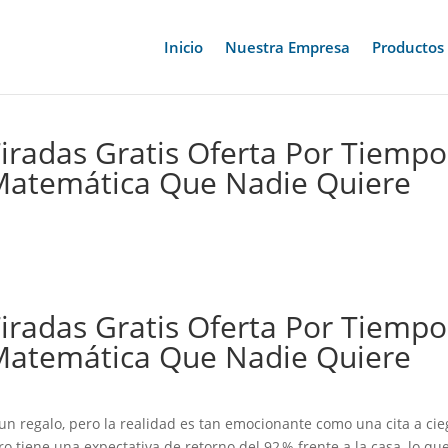
Inicio
Nuestra Empresa
Productos
iradas Gratis Oferta Por Tiempo
Matemática Que Nadie Quiere
iradas Gratis Oferta Por Tiempo
Matemática Que Nadie Quiere
un regalo, pero la realidad es tan emocionante como una cita a ci
ro tiene una expectativa de retorno del 92 % frente a la casa, lo qu