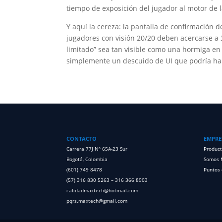
tiempo de exposición del jugador al motor de l
Y aquí la cereza: la pantalla de confirmación de
jugadores con visión 20/20 deben acercarse a 3
limitado” sea tan visible como una hormiga en 
simplemente un descuido de UI que podría hab
CONTACTO
EMPRE
Carrera 77J Nº 65A-23 Sur
Produc
Bogotá, Colombia
Somos 
(601) 749 8478
Puntos 
(57) 316 830 5263 – 316 366 8903
calidadmaxtech@hotmail.com
pqrs.maxtech@gmail.com