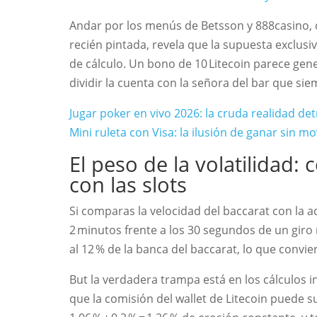
Andar por los menús de Betsson y 888casino, 
recién pintada, revela que la supuesta exclus
de cálculo. Un bono de 10 Litecoin parece gene
dividir la cuenta con la señora del bar que sie
Jugar poker en vivo 2026: la cruda realidad detr
Mini ruleta con Visa: la ilusión de ganar sin 
El peso de la volatilidad: 
con las slots
Si comparas la velocidad del baccarat con la 
2 minutos frente a los 30 segundos de un giro
al 12 % de la banca del baccarat, lo que convi
But la verdadera trampa está en los cálculos i
que la comisión del wallet de Litecoin puede su