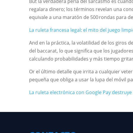
But la verdadera perla del sarcasmo es cuando
regalara dinero; los términos revelan una cond
equivale a una maratón de 500 rondas para des
La ruleta francesa legal: el mito del juego lim
And en la práctica, la volatilidad de los giros
del baccarat, lo que significa que los jugado
calculando probabilidades y más tiempo grita
Or el último detalle que irrita a cualquier vete
pequeña que obliga a usar la lupa del móvil pa
La ruleta electrónica con Google Pay destruye l