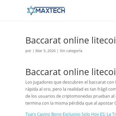
Baccarat online liteco
por
|
Mar 5, 2026
| Sin categoría
Baccarat online liteco
Los jugadores que descubren el baccarat con 
rápida al oro, pero la realidad es tan frágil
de los usuarios de criptomonedas prueban al
termina con la misma pérdida que al apostar
Tsars Casino Bono Exclusivo Solo Hoy ES: La 