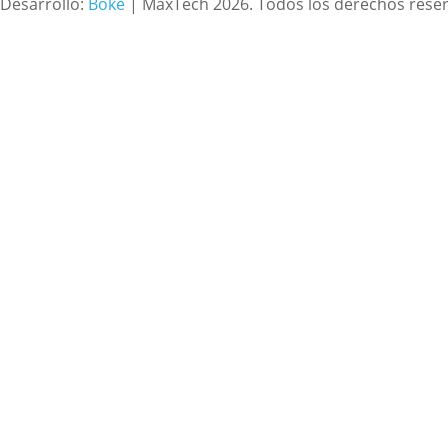
Desarrollo:
Boké
| MaxTech 2026. Todos los derechos rese