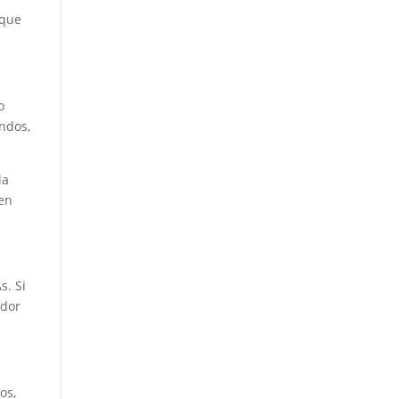
 que
o
undos,
la
 en
s. Si
ador
os,