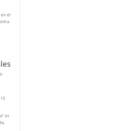
 en el
ontra
les
go
 15
a” es
ta,