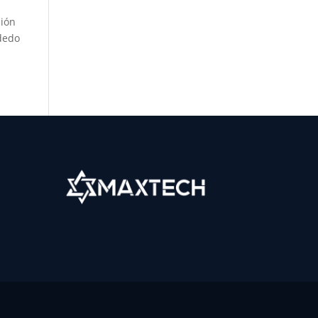
ción
 dedo