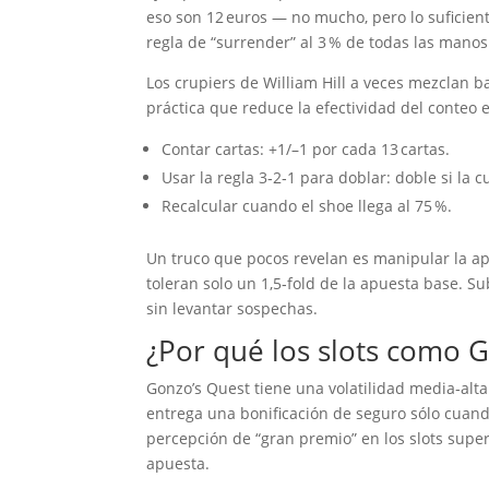
eso son 12 euros — no mucho, pero lo suficiente
regla de “surrender” al 3 % de todas las manos
Los crupiers de William Hill a veces mezclan 
práctica que reduce la efectividad del conteo 
Contar cartas: +1/–1 por cada 13 cartas.
Usar la regla 3‑2‑1 para doblar: doble si la 
Recalcular cuando el shoe llega al 75 %.
Un truco que pocos revelan es manipular la a
toleran solo un 1,5‑fold de la apuesta base. Su
sin levantar sospechas.
¿Por qué los slots como 
Gonzo’s Quest tiene una volatilidad media‑alta
entrega una bonificación de seguro sólo cuando
percepción de “gran premio” en los slots super
apuesta.