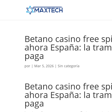
Betano casino free spi
ahora España: la tram
paga
por
|
Mar 5, 2026
| Sin categoría
Betano casino free spi
ahora España: la tram
paga