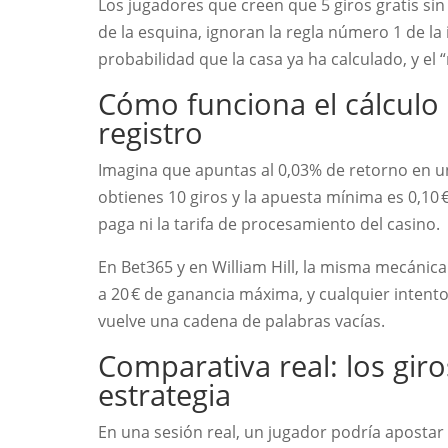
Los jugadores que creen que 5 giros gratis sin 
de la esquina, ignoran la regla número 1 de la 
probabilidad que la casa ya ha calculado, y el 
Cómo funciona el cálculo o
registro
Imagina que apuntas al 0,03% de retorno en un
obtienes 10 giros y la apuesta mínima es 0,10 €,
paga ni la tarifa de procesamiento del casino.
En Bet365 y en William Hill, la misma mecánica 
a 20 € de ganancia máxima, y cualquier intento
vuelve una cadena de palabras vacías.
Comparativa real: los giro
estrategia
En una sesión real, un jugador podría apostar