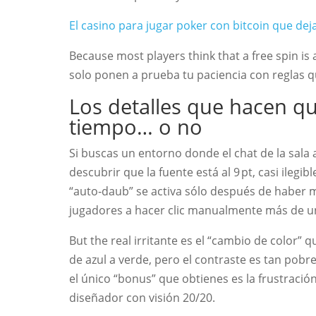
El casino para jugar poker con bitcoin que deja
Because most players think that a free spin is 
solo ponen a prueba tu paciencia con reglas q
Los detalles que hacen qu
tiempo… o no
Si buscas un entorno donde el chat de la sala 
descubrir que la fuente está al 9 pt, casi ilegi
“auto‑daub” se activa sólo después de haber 
jugadores a hacer clic manualmente más de u
But the real irritante es el “cambio de color”
de azul a verde, pero el contraste es tan pobre
el único “bonus” que obtienes es la frustració
diseñador con visión 20/20.