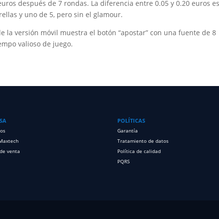
uros después de 7 rondas. La diferencia entre 0.05 y 0.20 euros es
ellas y uno de 5, pero sin el glamour.
de la versión móvil muestra el botón “apostar” con una fuente de 8
iempo valioso de juego.
SA
POLÍTICAS
tos
Garantía
Maxtech
Tratamiento de datos
de venta
Política de calidad
PQRS