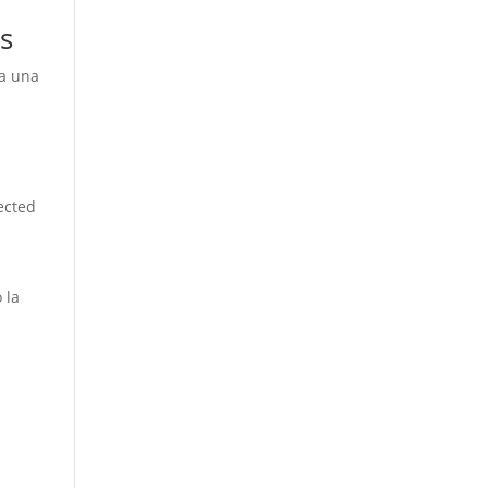
gs
ga una
pected
 la