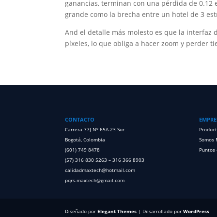
ganancias, terminan con una pérdida de 0.12 e
grande como la brecha entre un hotel de 3 estr
And el detalle más molesto es que la interfaz 
píxeles, lo que obliga a hacer zoom y perder t
CONTACTO
EMPRE
Carrera 77J Nº 65A-23 Sur
Produc
Bogotá, Colombia
Somos 
(601) 749 8478
Puntos 
(57) 316 830 5263 – 316 366 8903
calidadmaxtech@hotmail.com
pqrs.maxtech@gmail.com
Diseñado por
Elegant Themes
| Desarrollado por
WordPress