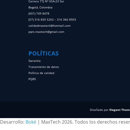
Carrera 77J Nº 65A-23 Sur
Bogotá, Colombia
(601) 749 8478
(57) 316 830 5263 – 316 366 8903
calidadmaxtech@hotmail.com
pqrs.maxtech@gmail.com
POLÍTICAS
Garantía
Tratamiento de datos
Política de calidad
PQRS
Diseñado por
Elegant Them
Desarrollo:
Boké
| MaxTech 2026. Todos los derechos rese