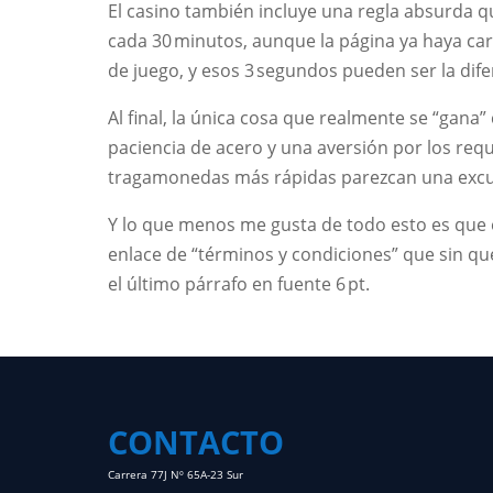
El casino también incluye una regla absurda que
cada 30 minutos, aunque la página ya haya c
de juego, y esos 3 segundos pueden ser la dife
Al final, la única cosa que realmente se “gana”
paciencia de acero y una aversión por los requ
tragamonedas más rápidas parezcan una excur
Y lo que menos me gusta de todo esto es que e
enlace de “términos y condiciones” que sin qu
el último párrafo en fuente 6 pt.
CONTACTO
Carrera 77J Nº 65A-23 Sur