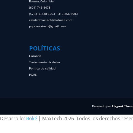
Bogotá, Colombia
(601) 749 8478
(57) 316 830 5263 – 316 366 8903
calidadmaxtech@hotmail.com
pqrs.maxtech@gmail.com
POLÍTICAS
Garantía
Tratamiento de datos
Política de calidad
PQRS
Diseñado por
Elegant Them
Desarrollo:
Boké
| MaxTech 2026. Todos los derechos rese