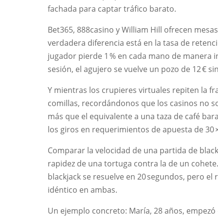
fachada para captar tráfico barato.
Bet365, 888casino y William Hill ofrecen mesas 
verdadera diferencia está en la tasa de retenci
jugador pierde 1 % en cada mano de manera in
sesión, el agujero se vuelve un pozo de 12 € si
Y mientras los crupieres virtuales repiten la fr
comillas, recordándonos que los casinos no son
más que el equivalente a una taza de café bara
los giros en requerimientos de apuesta de 30 ×
Comparar la velocidad de una partida de black
rapidez de una tortuga contra la de un cohete
blackjack se resuelve en 20 segundos, pero el 
idéntico en ambas.
Un ejemplo concreto: María, 28 años, empezó 