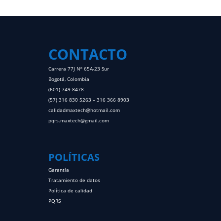
CONTACTO
Carrera 77J Nº 65A-23 Sur
Bogotá, Colombia
(601) 749 8478
(57) 316 830 5263 – 316 366 8903
calidadmaxtech@hotmail.com
pqrs.maxtech@gmail.com
POLÍTICAS
Garantía
Tratamiento de datos
Política de calidad
PQRS