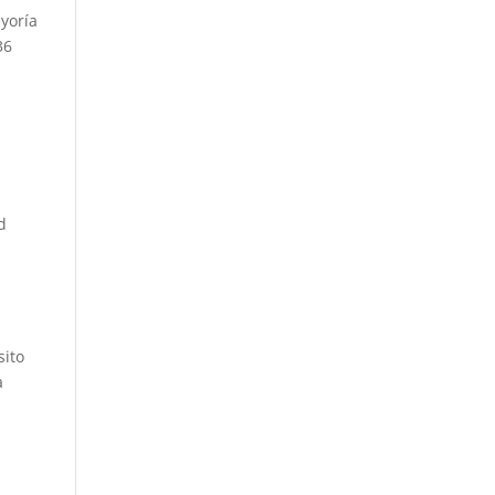
ayoría
36
d
a
sito
a