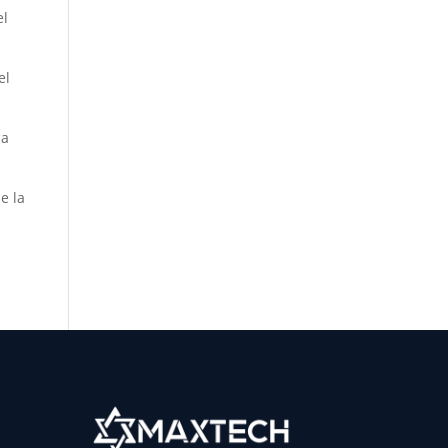
el
el
ca
e la