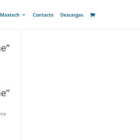
 Maxtech
Contacto
Descargas
ne”
ne”
una