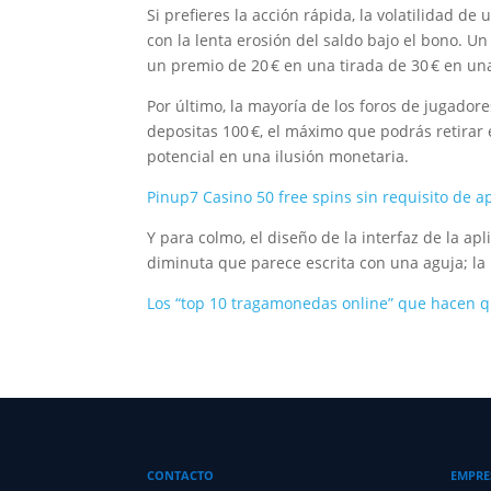
Si prefieres la acción rápida, la volatilidad 
con la lenta erosión del saldo bajo el bono. U
un premio de 20 € en una tirada de 30 € en u
Por último, la mayoría de los foros de jugadores
depositas 100 €, el máximo que podrás retirar e
potencial en una ilusión monetaria.
Pinup7 Casino 50 free spins sin requisito de a
Y para colmo, el diseño de la interfaz de la a
diminuta que parece escrita con una aguja; la 
Los “top 10 tragamonedas online” que hacen q
CONTACTO
EMPRE