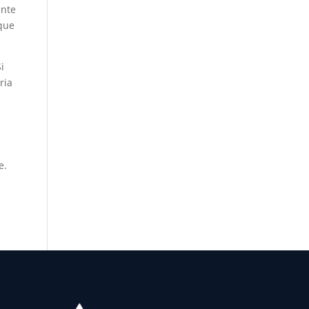
ente
 que
i
ria
e.