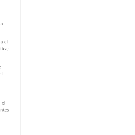
 a
a el
tica;
e
el
 el
antes