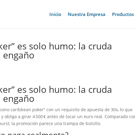
Inicio
Nuestra Empresa
Productos
ker” es solo humo: la cruda
l engaño
ker” es solo humo: la cruda
l engaño
bono caribbean poker” con un requisito de apuesta de 30x, lo que
 y obliga a girar 4 500 € antes de tocar un euro real. Comparado co
burst, la promoción parece una trampa de bolsillo.