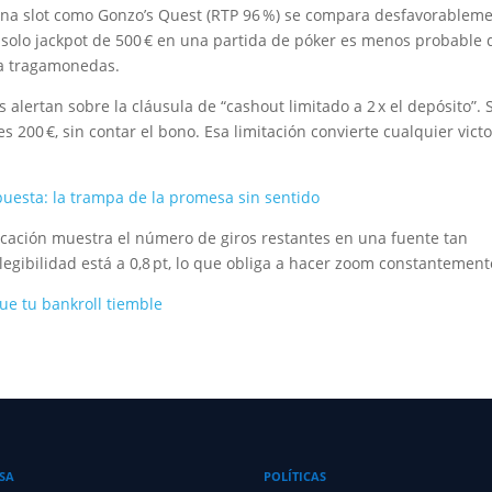
de una slot como Gonzo’s Quest (RTP 96 %) se compara desfavorablem
n solo jackpot de 500 € en una partida de póker es menos probable
na tragamonedas.
 alertan sobre la cláusula de “cashout limitado a 2 x el depósito”. S
s 200 €, sin contar el bono. Esa limitación convierte cualquier victo
puesta: la trampa de la promesa sin sentido
plicación muestra el número de giros restantes en una fuente tan
legibilidad está a 0,8 pt, lo que obliga a hacer zoom constantement
ue tu bankroll tiemble
SA
POLÍTICAS