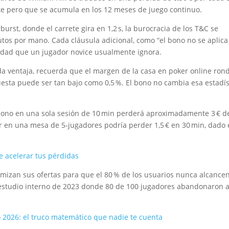
ante pero que se acumula en los 12 meses de juego continuo.
urst, donde el carrete gira en 1,2 s, la burocracia de los T&C se
tos por mano. Cada cláusula adicional, como “el bono no se aplica
idad que un jugador novice usualmente ignora.
da ventaja, recuerda que el margen de la casa en poker online rond
uesta puede ser tan bajo como 0,5 %. El bono no cambia esa estadís
el bono en una sola sesión de 10 min perderá aproximadamente 3 € d
 en una mesa de 5‑jugadores podría perder 1,5 € en 30 min, dado 
e acelerar tus pérdidas
imizan sus ofertas para que el 80 % de los usuarios nunca alcancen
 estudio interno de 2023 donde 80 de 100 jugadores abandonaron 
 2026: el truco matemático que nadie te cuenta