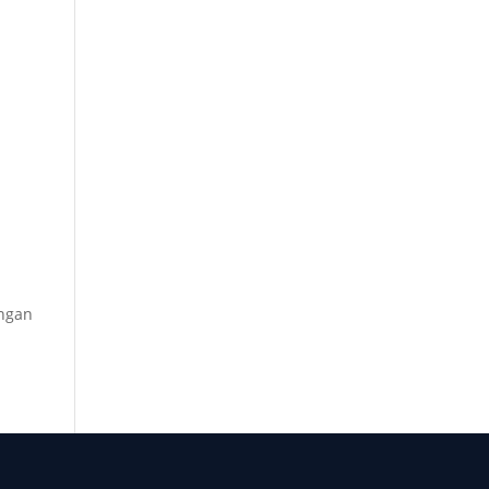
engan