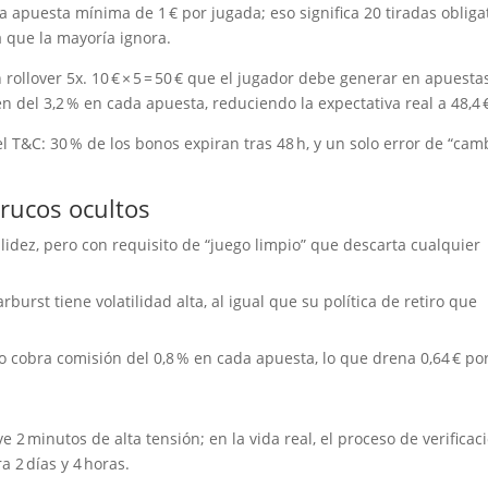
 apuesta mínima de 1 € por jugada; eso significa 20 tiradas obliga
a que la mayoría ignora.
 rollover 5x. 10 € × 5 = 50 € que el jugador debe generar en apuestas
del 3,2 % en cada apuesta, reduciendo la expectativa real a 48,4 
el T&C: 30 % de los bonos expiran tras 48 h, y un solo error de “cam
rucos ocultos
validez, pero con requisito de “juego limpio” que descarta cualquier
rburst tiene volatilidad alta, al igual que su política de retiro que
go cobra comisión del 0,8 % en cada apuesta, lo que drena 0,64 € po
e 2 minutos de alta tensión; en la vida real, el proceso de verificac
 2 días y 4 horas.