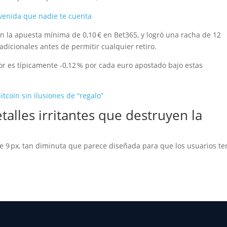
nvenida que nadie te cuenta
on la apuesta mínima de 0,10 € en Bet365, y logró una racha de 12
 adicionales antes de permitir cualquier retiro.
or es típicamente -0,12 % por cada euro apostado bajo estas
itcoin sin ilusiones de “regalo”
etalles irritantes que destruyen la
e 9 px, tan diminuta que parece diseñada para que los usuarios t