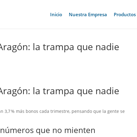
Inicio
Nuestra Empresa
Productos
 Aragón: la trampa que nadie
 Aragón: la trampa que nadie
n 3,7 % más bonos cada trimestre, pensando que la gente se
 números que no mienten