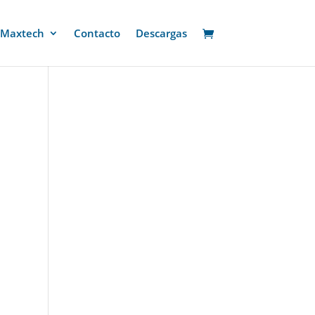
 Maxtech
Contacto
Descargas