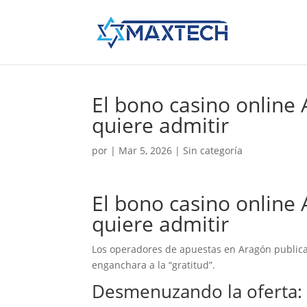
El bono casino online
quiere admitir
por
|
Mar 5, 2026
| Sin categoría
El bono casino online
quiere admitir
Los operadores de apuestas en Aragón publica
enganchara a la “gratitud”.
Desmenuzando la oferta: