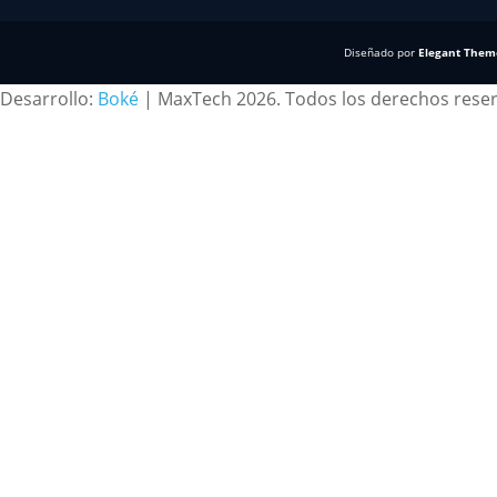
Diseñado por
Elegant Them
Desarrollo:
Boké
| MaxTech 2026. Todos los derechos rese