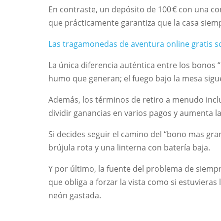
En contraste, un depósito de 100 € con una con
que prácticamente garantiza que la casa siemp
Las tragamonedas de aventura online gratis s
La única diferencia auténtica entre los bonos 
humo que generan; el fuego bajo la mesa sigu
Además, los términos de retiro a menudo incluy
dividir ganancias en varios pagos y aumenta la
Si decides seguir el camino del “bono mas gra
brújula rota y una linterna con batería baja.
Y por último, la fuente del problema de siempre
que obliga a forzar la vista como si estuvier
neón gastada.