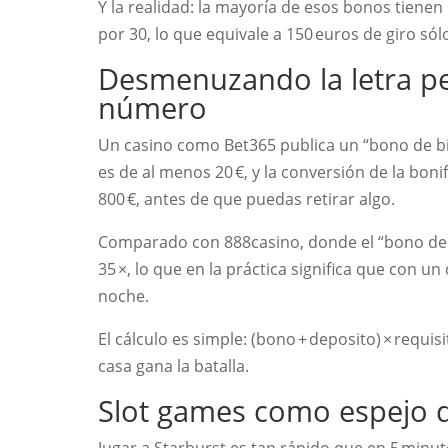
Y la realidad: la mayoría de esos bonos tiene
por 30, lo que equivale a 150 euros de giro sól
Desmenuzando la letra pe
número
Un casino como Bet365 publica un “bono de bie
es de al menos 20 €, y la conversión de la boni
800 €, antes de que puedas retirar algo.
Comparado con 888casino, donde el “bono de p
35 ×, lo que en la práctica significa que con un
noche.
El cálculo es simple: (bono + deposito) × requisi
casa gana la batalla.
Slot games como espejo de