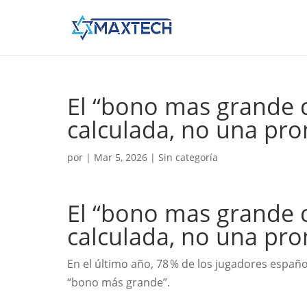
El “bono mas grande c
calculada, no una pr
por
|
Mar 5, 2026
| Sin categoría
El “bono mas grande c
calculada, no una pr
En el último año, 78 % de los jugadores espa
“bono más grande”.