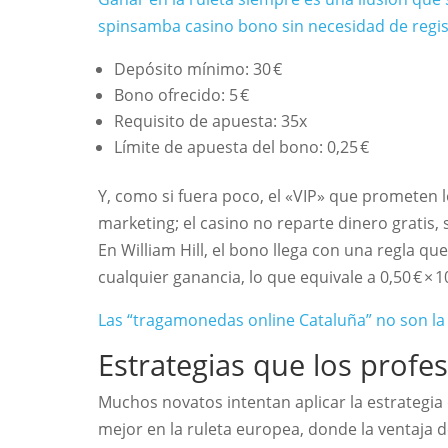
spinsamba casino bono sin necesidad de regist
Depósito mínimo: 30 €
Bono ofrecido: 5 €
Requisito de apuesta: 35x
Límite de apuesta del bono: 0,25 €
Y, como si fuera poco, el «VIP» que prometen
marketing; el casino no reparte dinero gratis,
En William Hill, el bono llega con una regla q
cualquier ganancia, lo que equivale a 0,50 € × 
Las “tragamonedas online Cataluña” no son l
Estrategias que los profe
Muchos novatos intentan aplicar la estrategia
mejor en la ruleta europea, donde la ventaja de 