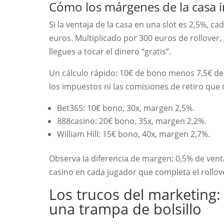
Cómo los márgenes de la casa i
Si la ventaja de la casa en una slot es 2,5%, 
euros. Multiplicado por 300 euros de rollover,
llegues a tocar el dinero “gratis”.
Un cálculo rápido: 10€ de bono menos 7,5€ de p
los impuestos ni las comisiones de retiro qu
Bet365: 10€ bono, 30x, margen 2,5%.
888casino: 20€ bono, 35x, margen 2,2%.
William Hill: 15€ bono, 40x, margen 2,7%.
Observa la diferencia de margen: 0,5% de vent
casino en cada jugador que completa el rollov
Los trucos del marketing:
una trampa de bolsillo