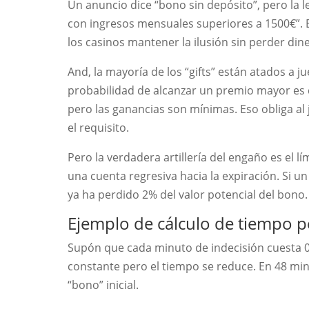
Un anuncio dice “bono sin depósito”, pero la 
con ingresos mensuales superiores a 1500€”. Ese
los casinos mantener la ilusión sin perder din
And, la mayoría de los “gifts” están atados a ju
probabilidad de alcanzar un premio mayor es de
pero las ganancias son mínimas. Eso obliga al
el requisito.
Pero la verdadera artillería del engaño es el 
una cuenta regresiva hacia la expiración. Si u
ya ha perdido 2% del valor potencial del bono.
Ejemplo de cálculo de tiempo 
Supón que cada minuto de indecisión cuesta 0
constante pero el tiempo se reduce. En 48 minu
“bono” inicial.