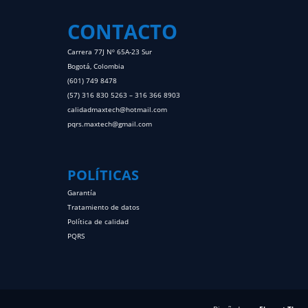
CONTACTO
Carrera 77J Nº 65A-23 Sur
Bogotá, Colombia
(601) 749 8478
(57) 316 830 5263 – 316 366 8903
calidadmaxtech@hotmail.com
pqrs.maxtech@gmail.com
POLÍTICAS
Garantía
Tratamiento de datos
Política de calidad
PQRS