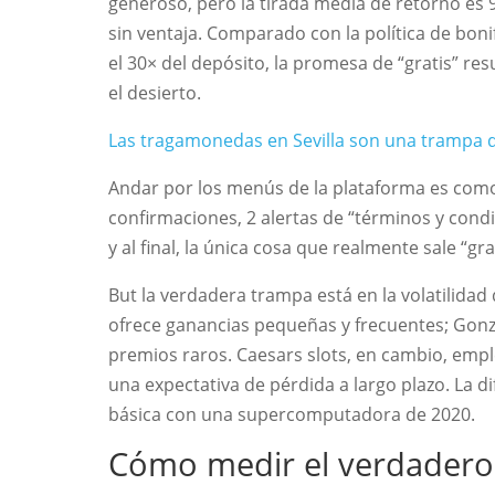
generoso, pero la tirada media de retorno es
sin ventaja. Comparado con la política de boni
el 30× del depósito, la promesa de “gratis” re
el desierto.
Las tragamonedas en Sevilla son una trampa d
Andar por los menús de la plataforma es como 
confirmaciones, 2 alertas de “términos y cond
y al final, la única cosa que realmente sale “grat
But la verdadera trampa está en la volatilidad 
ofrece ganancias pequeñas y frecuentes; Gonz
premios raros. Caesars slots, en cambio, emple
una expectativa de pérdida a largo plazo. La 
básica con una supercomputadora de 2020.
Cómo medir el verdadero 