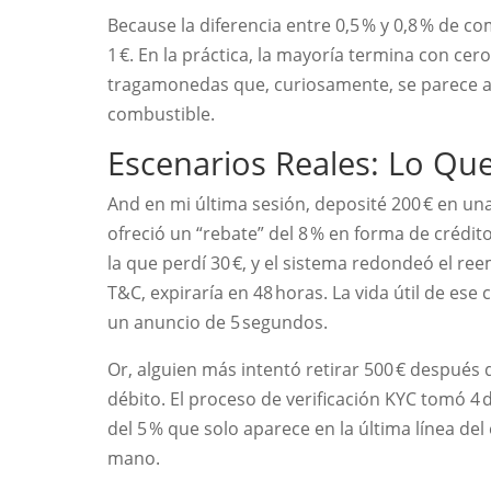
Because la diferencia entre 0,5 % y 0,8 % de c
1 €. En la práctica, la mayoría termina con cero
tragamonedas que, curiosamente, se parece a
combustible.
Escenarios Reales: Lo Qu
And en mi última sesión, deposité 200 € en una
ofreció un “rebate” del 8 % en forma de crédito
la que perdí 30 €, y el sistema redondeó el ree
T&C, expiraría en 48 horas. La vida útil de es
un anuncio de 5 segundos.
Or, alguien más intentó retirar 500 € después
débito. El proceso de verificación KYC tomó 4 d
del 5 % que solo aparece en la última línea del
mano.