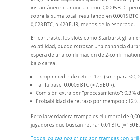
instantáneo se anuncia como 0,0005 BTC, pero 
sobre la suma total, resultando en 0,0015 BTC a
0,028 BTC, o 420 EUR, menos de lo esperado.
En contraste, los slots como Starburst giran 
volatilidad, puede retrasar una ganancia dura
espera de una confirmación de 2‑confirmations
bajo carga.
Tiempo medio de retiro: 12 s (solo para ≤ 0,0
Tarifa base: 0,0005 BTC (≈ 7,5 EUR).
Comisión extra por “procesamiento”: 0,3 % de
Probabilidad de retraso por mempool: 12 %.
Pero la verdadera trampa es el umbral de 0,00
jugadores que buscan retirar 0,01 BTC (≈ 150 
Todos los casinos cripto son trampas con brillo