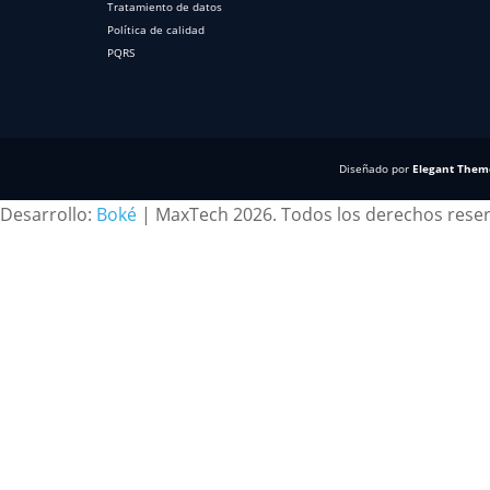
Tratamiento de datos
Política de calidad
PQRS
Diseñado por
Elegant Them
Desarrollo:
Boké
| MaxTech 2026. Todos los derechos rese