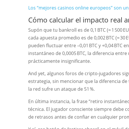
Los “mejores casinos online europeos” son un
Cómo calcular el impacto real a
Supón que tu bankroll es de 0,1 BTC (≈ 1 500 EUR
cada apuesta promedio es de 0,002 BTC (≈ 30 EU
pueden fluctuar entre –0,01 BTC y +0,04 BTC en
instantáneo de 0,0005 BTC, la diferencia entre 
prácticamente insignificante.
And yet, algunos foros de cripto‑jugadores s
estrategia, sin mencionar que la diferencia d
la red sufre un ataque de 51 %.
En última instancia, la frase “retiro instantá
técnica. El jugador consciente siempre debe com
de retrasos antes de confiar en cualquier pro