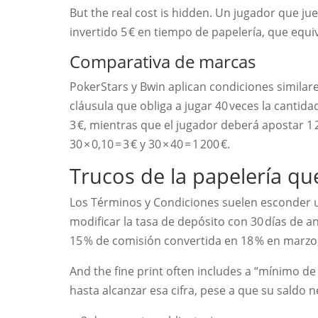
But the real cost is hidden. Un jugador que ju
invertido 5 € en tiempo de papelería, que equi
Comparativa de marcas
PokerStars y Bwin aplican condiciones similare
cláusula que obliga a jugar 40 veces la cantida
3 €, mientras que el jugador deberá apostar 1 2
30 × 0,10 = 3 € y 30 × 40 = 1 200 €.
Trucos de la papelería q
Los Términos y Condiciones suelen esconder un
modificar la tasa de depósito con 30 días de a
15 % de comisión convertida en 18 % en marzo, 
And the fine print often includes a “mínimo de 
hasta alcanzar esa cifra, pese a que su saldo n