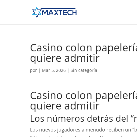
Casino colon papelerí
quiere admitir
por
|
Mar 5, 2026
| Sin categoría
Casino colon papelerí
quiere admitir
Los números detrás del “
Los nuevos jugadores a menudo reciben un “bonu