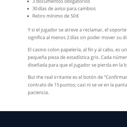
3 documentos obligatorios
30 días de aviso para cambios
Retiro mínimo de 50 €
Y si el jugador se atreve a reclamar, el sopor
significa al menos 2 días sin poder mover su d
El casino colon papelería, al fin y al cabo, 
pequeña pieza de estadística gris. Cada númer
diseñada para que el jugador se pierda en la b
But the real irritante es el botón de “Confirm
contrato de 15 puntos; casi ni se ve en la pan
paciencia.