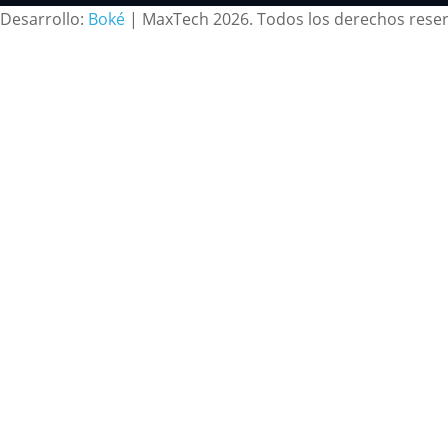
Desarrollo:
Boké
| MaxTech 2026. Todos los derechos rese