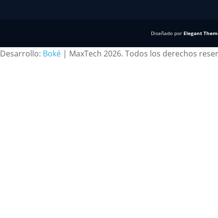
Diseñado por
Elegant Them
Desarrollo:
Boké
| MaxTech 2026. Todos los derechos rese