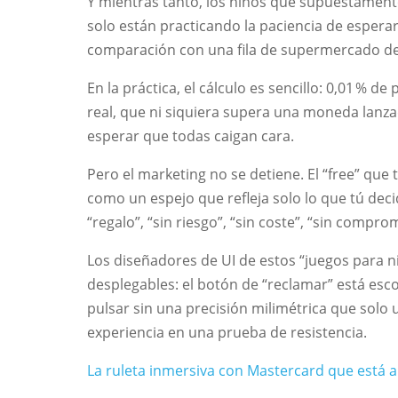
Y mientras tanto, los niños que supuestamente
solo están practicando la paciencia de espera
comparación con una fila de supermercado de
En la práctica, el cálculo es sencillo: 0,01 % d
real, que ni siquiera supera una moneda lanza
esperar que todas caigan cara.
Pero el marketing no se detiene. El “free” que
como un espejo que refleja solo lo que tú decid
“regalo”, “sin riesgo”, “sin coste”, “sin compro
Los diseñadores de UI de estos “juegos para n
desplegables: el botón de “reclamar” está esc
pulsar sin una precisión milimétrica que solo 
experiencia en una prueba de resistencia.
La ruleta inmersiva con Mastercard que está a