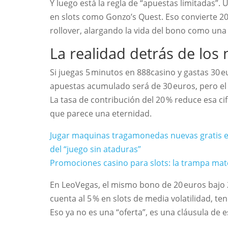
Y luego está la regla de “apuestas limitadas”.
en slots como Gonzo’s Quest. Eso convierte 200
rollover, alargando la vida del bono como una
La realidad detrás de lo
Si juegas 5 minutos en 888casino y gastas 30 eu
apuestas acumulado será de 30 euros, pero el r
La tasa de contribución del 20 % reduce esa ci
que parece una eternidad.
Jugar maquinas tragamonedas nuevas gratis en 
del “juego sin ataduras”
Promociones casino para slots: la trampa mat
En LeoVegas, el mismo bono de 20 euros bajo 25x
cuenta al 5 % en slots de media volatilidad, te
Eso ya no es una “oferta”, es una cláusula de e