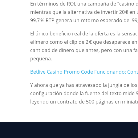
En términos de ROI, una campaña de “casino d
mientras que la alternativa de invertir 20 € e
99,7 % RTP genera un retorno esperado del 99,7 
El único beneficio real de la oferta es la sen
efímero como el clip de 2 € que desaparece en
cantidad de dinero que antes, pero con una fa
pequeña.
Betlive Casino Promo Code Funcionando: Consi
Y ahora que ya has atravesado la jungla de los
configuración donde la fuente del texto mide 9 
leyendo un contrato de 500 páginas en miniat