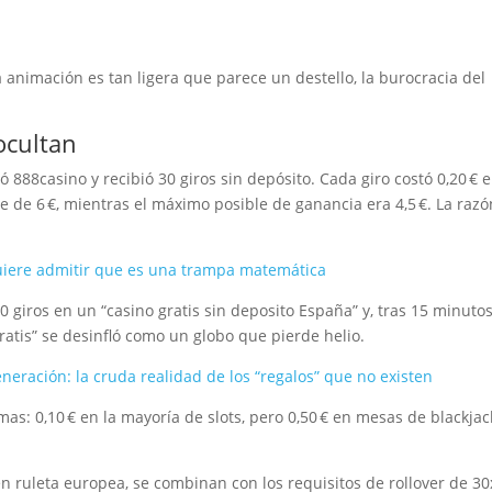
animación es tan ligera que parece un destello, la burocracia del
ocultan
888casino y recibió 30 giros sin depósito. Cada giro costó 0,20 € 
e de 6 €, mientras el máximo posible de ganancia era 4,5 €. La razó
quiere admitir que es una trampa matemática
20 giros en un “casino gratis sin deposito España” y, tras 15 minuto
gratis” se desinfló como un globo que pierde helio.
eración: la cruda realidad de los “regalos” que no existen
as: 0,10 € en la mayoría de slots, pero 0,50 € en mesas de blackjack
n ruleta europea, se combinan con los requisitos de rollover de 30