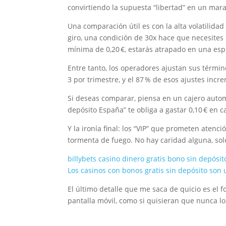
convirtiendo la supuesta “libertad” en un mara
Una comparación útil es con la alta volatilid
giro, una condición de 30x hace que necesites
mínima de 0,20 €, estarás atrapado en una esp
Entre tanto, los operadores ajustan sus térm
3 por trimestre, y el 87 % de esos ajustes inc
Si deseas comparar, piensa en un cajero automá
depósito España” te obliga a gastar 0,10 € en c
Y la ironía final: los “VIP” que prometen atenc
tormenta de fuego. No hay caridad alguna, so
billybets casino dinero gratis bono sin depósi
Los casinos con bonos gratis sin depósito so
El último detalle que me saca de quicio es el f
pantalla móvil, como si quisieran que nunca l