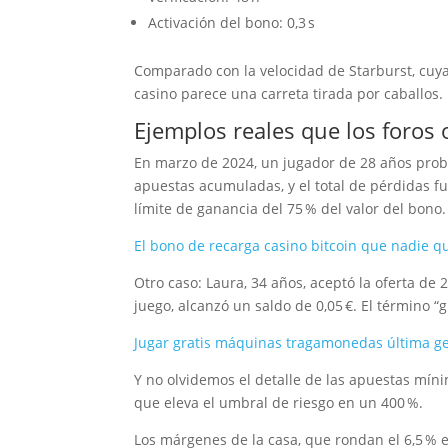
Activación del bono: 0,3 s
Comparado con la velocidad de Starburst, cuya 
casino parece una carreta tirada por caballos.
Ejemplos reales que los foros 
En marzo de 2024, un jugador de 28 años probó 
apuestas acumuladas, y el total de pérdidas fu
límite de ganancia del 75 % del valor del bono.
El bono de recarga casino bitcoin que nadie 
Otro caso: Laura, 34 años, aceptó la oferta de 
juego, alcanzó un saldo de 0,05 €. El término “
Jugar gratis máquinas tragamonedas última gen
Y no olvidemos el detalle de las apuestas mínim
que eleva el umbral de riesgo en un 400 %.
Los márgenes de la casa, que rondan el 6,5 % e