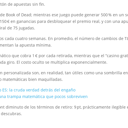
tón de apuestas sin fin.
ad de Book of Dead; mientras ese juego puede generar 500 % en un s
 150 € en ganancias para desbloquear el premio real, y con una ap
iral de 75 jugadas.
inos cada cuatro semanas. En promedio, el número de cambios de T
rementan la apuesta mínima.
tico que cobra 1 € por cada retirada, mientras que el “casino grat
ada giro. El costo oculto se multiplica exponencialmente.
ión personalizada son, en realidad, tan útiles como una sombrilla e
lo matemáticas bien maquilladas.
to ES: la cruda verdad detrás del engaño
n una trampa matemática que pocos sobreviven
ont diminuto de los términos de retiro: 9 pt, prácticamente ilegible
o descubras.