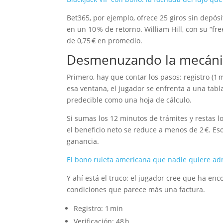
Bet365, por ejemplo, ofrece 25 giros sin depósi
en un 10 % de retorno. William Hill, con su “f
de 0,75 € en promedio.
Desmenuzando la mecánica
Primero, hay que contar los pasos: registro (1 mi
esa ventana, el jugador se enfrenta a una tabl
predecible como una hoja de cálculo.
Si sumas los 12 minutos de trámites y restas l
el beneficio neto se reduce a menos de 2 €. Es
ganancia.
El bono ruleta americana que nadie quiere a
Y ahí está el truco: el jugador cree que ha enc
condiciones que parece más una factura.
Registro: 1 min
Verificación: 48 h