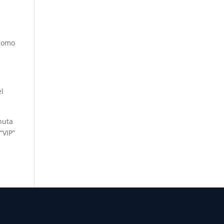
 como
el
nuta
“VIP”