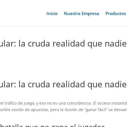
Inicio
Nuestra Empresa
Productos
ular: la cruda realidad que nadie
ular: la cruda realidad que nadie
l tráfico de juego, y eso no es una coincidencia. El acceso instant
sible sesión de apuestas, pero la ilusión de “ganar fácil” se desva