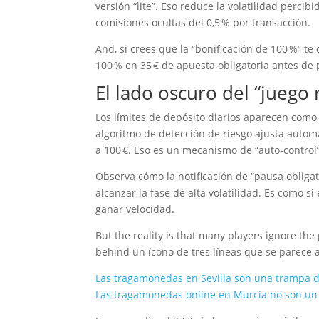
versión “lite”. Eso reduce la volatilidad perci
comisiones ocultas del 0,5 % por transacción.
And, si crees que la “bonificación de 100 %” te
100 % en 35 € de apuesta obligatoria antes de 
El lado oscuro del “juego
Los límites de depósito diarios aparecen como
algoritmo de detección de riesgo ajusta automá
a 100 €. Eso es un mecanismo de “auto‑control
Observa cómo la notificación de “pausa obligat
alcanzar la fase de alta volatilidad. Es como s
ganar velocidad.
But the reality is that many players ignore th
behind un ícono de tres líneas que se parece 
Las tragamonedas en Sevilla son una trampa d
Las tragamonedas online en Murcia no son un