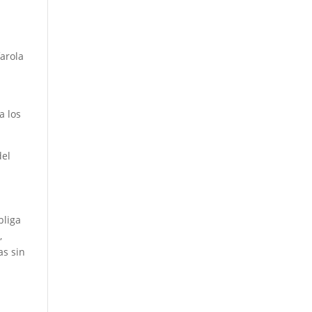
farola
a los
del
bliga
,
as sin