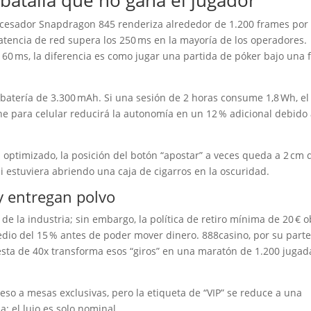
 batalla que no gana el jugador
rocesador Snapdragon 845 renderiza alrededor de 1.200 frames por
atencia de red supera los 250 ms en la mayoría de los operadores.
60 ms, la diferencia es como jugar una partida de póker bajo una 
 batería de 3.300 mAh. Si una sesión de 2 horas consume 1,8 Wh, el
ne para celular reducirá la autonomía en un 12 % adicional debido 
 optimizado, la posición del botón “apostar” a veces queda a 2 cm 
si estuviera abriendo una caja de cigarros en la oscuridad.
y entregan polvo
e la industria; sin embargo, la política de retiro mínima de 20 € o
io del 15 % antes de poder mover dinero. 888casino, por su parte
puesta de 40x transforma esos “giros” en una maratón de 1.200 jugad
eso a mesas exclusivas, pero la etiqueta de “VIP” se reduce a una
: el lujo es solo nominal.