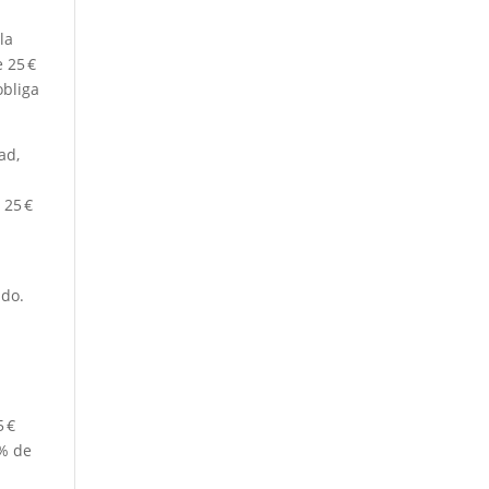
la
 25 €
obliga
ad,
 25 €
ado.
5 €
 % de