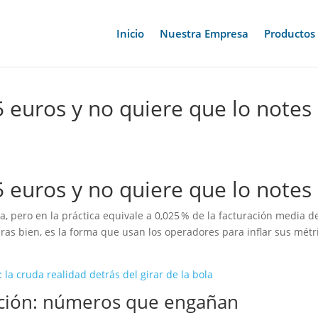
Inicio
Nuestra Empresa
Productos
5 euros y no quiere que lo notes
5 euros y no quiere que lo notes
a, pero en la práctica equivale a 0,025 % de la facturación media d
iras bien, es la forma que usan los operadores para inflar sus métr
 la cruda realidad detrás del girar de la bola
ión: números que engañan