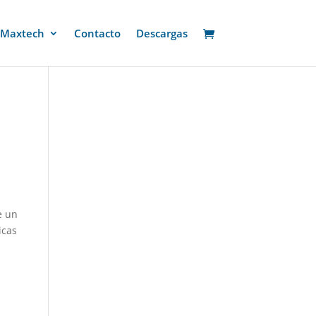
 Maxtech
Contacto
Descargas
e un
icas