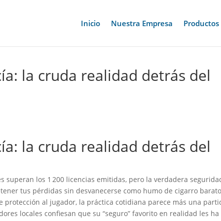
Inicio
Nuestra Empresa
Productos
a: la cruda realidad detrás del
a: la cruda realidad detrás del
es superan los 1 200 licencias emitidas, pero la verdadera segurida
etener tus pérdidas sin desvanecerse como humo de cigarro barato
 protección al jugador, la práctica cotidiana parece más una part
dores locales confiesan que su “seguro” favorito en realidad les ha