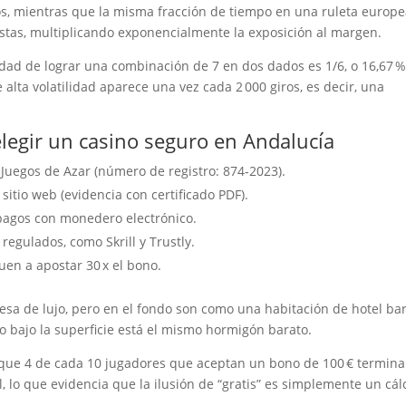
os, mientras que la misma fracción de tiempo en una ruleta europ
stas, multiplicando exponencialmente la exposición al margen.
lidad de lograr una combinación de 7 en dos dados es 1/6, o 16,67 %
 alta volatilidad aparece una vez cada 2 000 giros, es decir, una
 elegir un casino seguro en Andalucía
 Juegos de Azar (número de registro: 874‑2023).
 sitio web (evidencia con certificado PDF).
 pagos con monedero electrónico.
egulados, como Skrill y Trustly.
guen a apostar 30 x el bono.
esa de lujo, pero en el fondo son como una habitación de hotel ba
o bajo la superficie está el mismo hormigón barato.
 que 4 de cada 10 jugadores que aceptan un bono de 100 € termin
, lo que evidencia que la ilusión de “gratis” es simplemente un cál