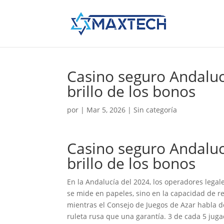
Casino seguro Andalucí
brillo de los bonos
por
|
Mar 5, 2026
| Sin categoría
Casino seguro Andalucí
brillo de los bonos
En la Andalucía del 2024, los operadores legal
se mide en papeles, sino en la capacidad de r
mientras el Consejo de Juegos de Azar habla de
ruleta rusa que una garantía. 3 de cada 5 juga