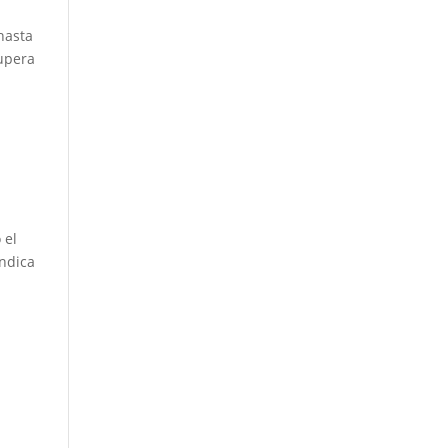
hasta
supera
 el
indica