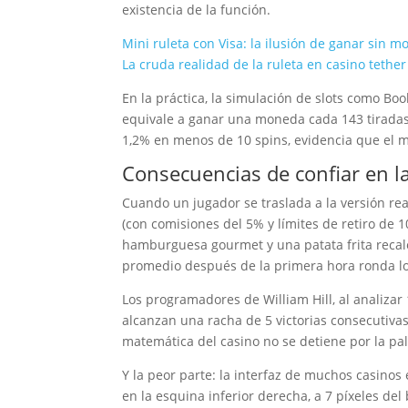
existencia de la función.
Mini ruleta con Visa: la ilusión de ganar sin 
La cruda realidad de la ruleta en casino tether
En la práctica, la simulación de slots como Bo
equivale a ganar una moneda cada 143 tiradas.
1,2% en menos de 10 spins, evidencia que el 
Consecuencias de confiar en 
Cuando un jugador se traslada a la versión real
(con comisiones del 5% y límites de retiro de 
hamburguesa gourmet y una patata frita recale
promedio después de la primera hora ronda los
Los programadores de William Hill, al analiza
alcanzan una racha de 5 victorias consecutivas
matemática del casino no se detiene por la pal
Y la peor parte: la interfaz de muchos casinos
en la esquina inferior derecha, a 7 píxeles del