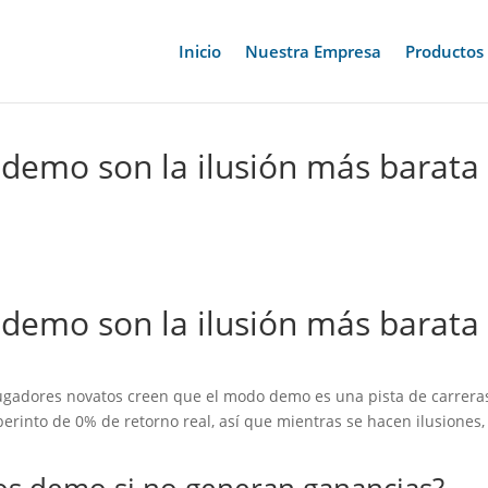
Inicio
Nuestra Empresa
Productos
demo son la ilusión más barata
demo son la ilusión más barata
ugadores novatos creen que el modo demo es una pista de carrera
berinto de 0% de retorno real, así que mientras se hacen ilusiones,