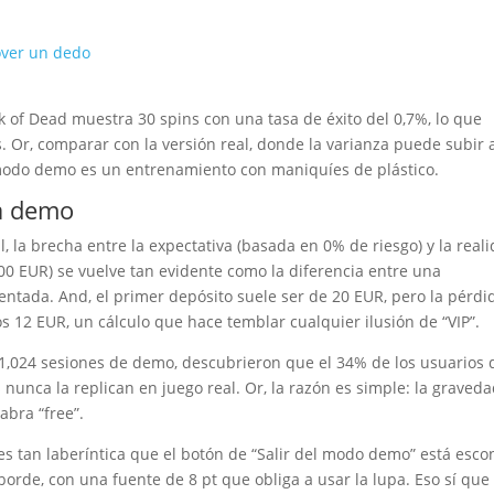
mover un dedo
ok of Dead muestra 30 spins con una tasa de éxito del 0,7%, lo que
 Or, comparar con la versión real, donde la varianza puede subir 
modo demo es un entrenamiento con maniquíes de plástico.
la demo
, la brecha entre la expectativa (basada en 0% de riesgo) y la real
100 EUR) se vuelve tan evidente como la diferencia entre una
ntada. And, el primer depósito suele ser de 20 EUR, pero la pérdi
 12 EUR, un cálculo que hace temblar cualquier ilusión de “VIP”.
r 1,024 sesiones de demo, descubrieron que el 34% de los usuarios
 nunca la replican en juego real. Or, la razón es simple: la graved
abra “free”.
 es tan laberíntica que el botón de “Salir del modo demo” está esc
 borde, con una fuente de 8 pt que obliga a usar la lupa. Eso sí que