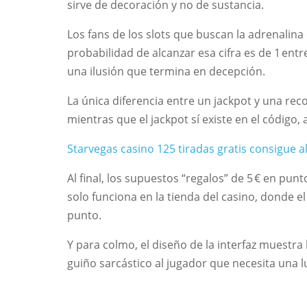
sirve de decoración y no de sustancia.
Los fans de los slots que buscan la adrenalina
probabilidad de alcanzar esa cifra es de 1 entre
una ilusión que termina en decepción.
La única diferencia entre un jackpot y una re
mientras que el jackpot sí existe en el código,
Starvegas casino 125 tiradas gratis consigue 
Al final, los supuestos “regalos” de 5 € en pun
solo funciona en la tienda del casino, donde e
punto.
Y para colmo, el diseño de la interfaz muestra
guiño sarcástico al jugador que necesita una l