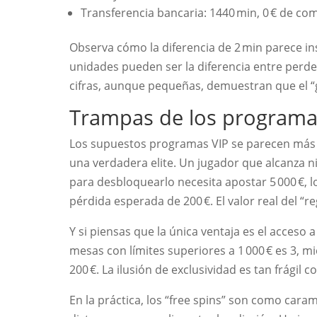
Transferencia bancaria: 1440 min, 0 € de com
Observa cómo la diferencia de 2 min parece ins
unidades pueden ser la diferencia entre perder 
cifras, aunque pequeñas, demuestran que el “g
Trampas de los programa
Los supuestos programas VIP se parecen más 
una verdadera elite. Un jugador que alcanza niv
para desbloquearlo necesita apostar 5 000 €, l
pérdida esperada de 200 €. El valor real del “re
Y si piensas que la única ventaja es el acceso
mesas con límites superiores a 1 000 € es 3, m
200 €. La ilusión de exclusividad es tan frágil 
En la práctica, los “free spins” son como caram