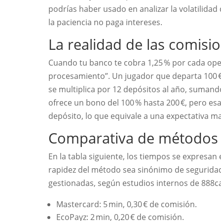
podrías haber usado en analizar la volatilidad
la paciencia no paga intereses.
La realidad de las comisi
Cuando tu banco te cobra 1,25 % por cada oper
procesamiento”. Un jugador que departa 100 €,
se multiplica por 12 depósitos al año, sumando 
ofrece un bono del 100 % hasta 200 €, pero esa
depósito, lo que equivale a una expectativa ma
Comparativa de métodos 
En la tabla siguiente, los tiempos se expresan
rapidez del método sea sinónimo de seguridad;
gestionadas, según estudios internos de 888c
Mastercard: 5 min, 0,30 € de comisión.
EcoPayz: 2 min, 0,20 € de comisión.