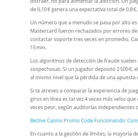
distraer, no para alimentar la adicción. Un j
de 0,10 € genera una expectativa total de 0,8 €
Un número que a menudo se pasa por alto es el 
Mastercard fueron rechazados por errores de 
contactar soporte tres veces en promedio. C
15 min.
Los algoritmos de detección de fraude suelen
sospechosas. Si un jugador depositó 2 500 €, el
al mismo nivel que la pérdida de una apuesta d
Si te atreves a comparar la experiencia de jueg
giros en línea es tal vez 4 veces más veloz que
veces peor, según auditorías independientes 
Betlive Casino Promo Code Funcionando: Consi
En cuanto a la gestión de límites, la mayoría de