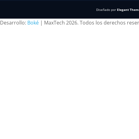
Diseñado por
Elegant Them
Desarrollo:
Boké
| MaxTech 2026. Todos los derechos rese