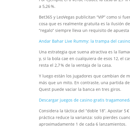
a 5,26 %.
Bet365 y LeoVegas publicitan “VIP” como si fuer
cosa que es realmente gratuita es la ilusión d
“regalo” siempre lleva un requisito de apuesta
Andar Bahar Live Rummy: la trampa del casino
Una estrategia que suena atractiva es la llama
y, si la bola cae en cualquiera de esos 12, el ca
resta el 2,7 % de la ventaja de la casa.
Y luego están los jugadores que cambian de má
más que un mito. En contraste, una partida de
Quest puede vaciar la banca en tres giros.
Descargar juegos de casino gratis tragamoneda
Considera la táctica del “doble 18”. Apostar 5
práctica reduce la varianza: solo pierdes cuand
aproximadamente 1 de cada 6 lanzamientos.