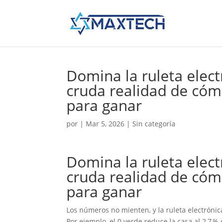
Domina la ruleta elect
cruda realidad de cómo
para ganar
por
|
Mar 5, 2026
| Sin categoría
Domina la ruleta elect
cruda realidad de cómo
para ganar
Los números no mienten, y la ruleta electróni
Por ejemplo, el 0 verde reduce la casa al 2,7 %