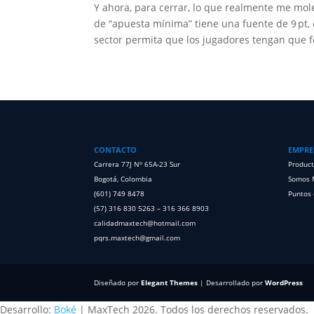
Y ahora, para cerrar, lo que realmente me mole
de “apuesta mínima” tiene una fuente de 9 pt, 
sector permita que los jugadores tengan que f
CONTACTO
EMPRE
Carrera 77J Nº 65A-23 Sur
Produc
Bogotá, Colombia
Somos 
(601) 749 8478
Puntos 
(57) 316 830 5263 – 316 366 8903
calidadmaxtech@hotmail.com
pqrs.maxtech@gmail.com
Diseñado por
Elegant Themes
| Desarrollado por
WordPress
Desarrollo:
Boké
| MaxTech 2026. Todos los derechos reservados.