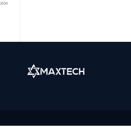
botón