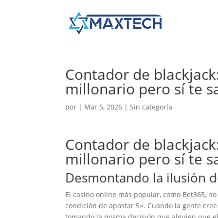
Contador de blackjack
millonario pero sí te s
por
|
Mar 5, 2026
| Sin categoría
Contador de blackjack
millonario pero sí te s
Desmontando la ilusión d
El casino online más popular, como Bet365, no 
condición de apostar 5×. Cuando la gente cree
tomando la misma decisión que alguien que elig