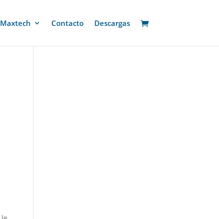
 Maxtech
Contacto
Descargas
 le