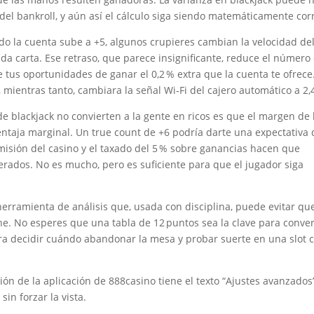
el bankroll, y aún así el cálculo siga siendo matemáticamente cor
ndo la cuenta sube a +5, algunos crupieres cambian la velocidad de
da carta. Ese retraso, que parece insignificante, reduce el número
tus oportunidades de ganar el 0,2 % extra que la cuenta te ofrece
y, mientras tanto, cambiara la señal Wi‑Fi del cajero automático a 2,
e blackjack no convierten a la gente en ricos es que el margen de 
entaja marginal. Un true count de +6 podría darte una expectativa 
misión del casino y el taxado del 5 % sobre ganancias hacen que
erados. No es mucho, pero es suficiente para que el jugador siga
herramienta de análisis que, usada con disciplina, puede evitar qu
he. No esperes que una tabla de 12 puntos sea la clave para conver
ra decidir cuándo abandonar la mesa y probar suerte en una slot 
ión de la aplicación de 888casino tiene el texto “Ajustes avanzados
in forzar la vista.