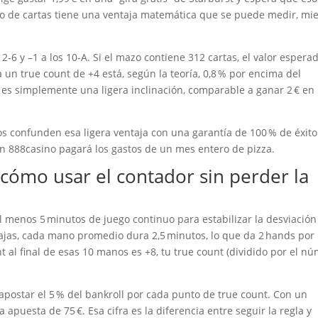
ego de cartas tiene una ventaja matemática que se puede medir, mi
2‑6 y –1 a los 10‑A. Si el mazo contiene 312 cartas, el valor espera
 un true count de +4 está, según la teoría, 0,8 % por encima del
, es simplemente una ligera inclinación, comparable a ganar 2 € en
tos confunden esa ligera ventaja con una garantía de 100 % de éxito
n 888casino pagará los gastos de un mes entero de pizza.
cómo usar el contador sin perder la
l menos 5 minutos de juego continuo para estabilizar la desviación
ajas, cada mano promedio dura 2,5 minutos, lo que da 2 hands por
t al final de esas 10 manos es +8, tu true count (dividido por el n
 apostar el 5 % del bankroll por cada punto de true count. Con un
 apuesta de 75 €. Esa cifra es la diferencia entre seguir la regla y