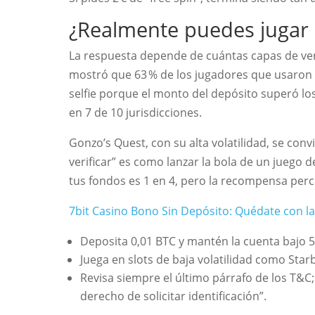
¿Realmente puedes jugar 
La respuesta depende de cuántas capas de veri
mostró que 63 % de los jugadores que usaro
selfie porque el monto del depósito superó los
en 7 de 10 jurisdicciones.
Gonzo’s Quest, con su alta volatilidad, se con
verificar” es como lanzar la bola de un juego 
tus fondos es 1 en 4, pero la recompensa perci
7bit Casino Bono Sin Depósito: Quédate con las
Deposita 0,01 BTC y mantén la cuenta bajo 50
Juega en slots de baja volatilidad como Star
Revisa siempre el último párrafo de los T&C;
derecho de solicitar identificación”.