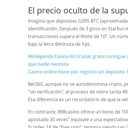
El precio oculto de la sup
Imagina que depositas 0,005 BTC (aproximadam
identificación. Después de 3 giros en Starburs
transacciones supera el límite de 10”. Un núm
bajo la letra diminuta de 9 pt.
Winlegends Casino 65 tiradas gratis consigue
que nadie necesita
Casino online bono por registro sin depósito:
Bet365, aunque no se autodenomina cripto, per
“sin verificación”, el proceso de retiro tarda 
Esa diferencia es un recordatorio de que la ve
En contraste, 888casino ofrece un bono de 100 
apostado 30 veces” equivale a una expectativa 
Si pides 2 € de “free spin”, termina siendo tan