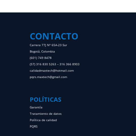
CONTACTO
Carrera 77J Nº 65A-23 Sur
Bogotá, Colombia
(601) 749 8478
(57) 316 830 5263 – 316 366 8903
calidadmaxtech@hotmail.com
pqrs.maxtech@gmail.com
POLÍTICAS
Garantía
Tratamiento de datos
Política de calidad
PQRS