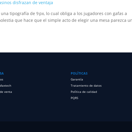
casinos disfrazan de ventaja
 una tipografía de 9 px, lo cual obliga a los jugadores con gafas a
olestia que hace que el simple acto de elegir una mesa parezca u
SA
POLÍTICAS
tos
Garantía
Maxtech
Tratamiento de datos
de venta
Política de calidad
PQRS