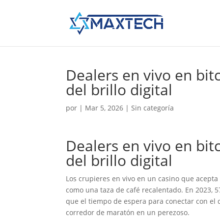
Dealers en vivo en bit
del brillo digital
por
|
Mar 5, 2026
| Sin categoría
Dealers en vivo en bit
del brillo digital
Los crupieres en vivo en un casino que acepta 
como una taza de café recalentado. En 2023, 
que el tiempo de espera para conectar con el d
corredor de maratón en un perezoso.