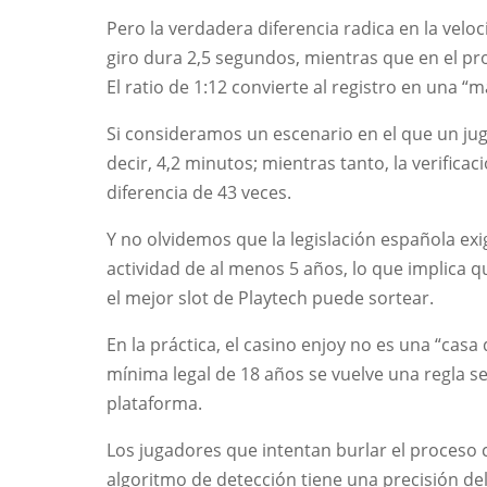
Pero la verdadera diferencia radica en la velo
giro dura 2,5 segundos, mientras que en el p
El ratio de 1:12 convierte al registro en una
Si consideramos un escenario en el que un juga
decir, 4,2 minutos; mientras tanto, la verific
diferencia de 43 veces.
Y no olvidemos que la legislación española e
actividad de al menos 5 años, lo que implica q
el mejor slot de Playtech puede sortear.
En la práctica, el casino enjoy no es una “casa
mínima legal de 18 años se vuelve una regla se
plataforma.
Los jugadores que intentan burlar el proces
algoritmo de detección tiene una precisión del 