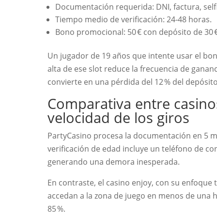
Documentación requerida: DNI, factura, selfi
Tiempo medio de verificación: 24‑48 horas.
Bono promocional: 50 € con depósito de 30 €
Un jugador de 19 años que intente usar el bon
alta de ese slot reduce la frecuencia de ganan
convierte en una pérdida del 12 % del depósito 
Comparativa entre casinos
velocidad de los giros
PartyCasino procesa la documentación en 5 min
verificación de edad incluye un teléfono de con
generando una demora inesperada.
En contraste, el casino enjoy, con su enfoque 
accedan a la zona de juego en menos de una ho
85 %.