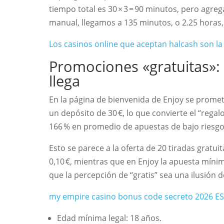
tiempo total es 30 × 3 = 90 minutos, pero agre
manual, llegamos a 135 minutos, o 2.25 horas, 
Los casinos online que aceptan halcash son la 
Promociones «gratuitas»: 
llega
En la página de bienvenida de Enjoy se promete
un depósito de 30 €, lo que convierte el “rega
166 % en promedio de apuestas de bajo riesgo
Esto se parece a la oferta de 20 tiradas gratui
0,10 €, mientras que en Enjoy la apuesta mínima
que la percepción de “gratis” sea una ilusión 
my empire casino bonus code secreto 2026 ES: 
Edad mínima legal: 18 años.