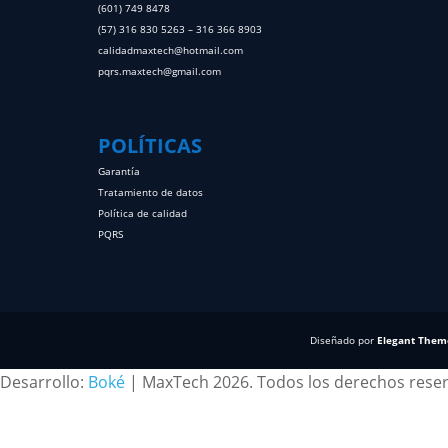
(601) 749 8478
(57) 316 830 5263 – 316 366 8903
calidadmaxtech@hotmail.com
pqrs.maxtech@gmail.com
POLÍTICAS
Garantía
Tratamiento de datos
Política de calidad
PQRS
Diseñado por
Elegant Them
Desarrollo:
Boké
| MaxTech 2026. Todos los derechos rese