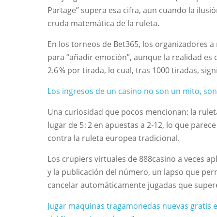
Partage” supera esa cifra, aun cuando la ilusió
cruda matemática de la ruleta.
En los torneos de Bet365, los organizadores a
para “añadir emoción”, aunque la realidad es 
2.6 % por tirada, lo cual, tras 1000 tiradas, sign
Los ingresos de un casino no son un mito, so
Una curiosidad que pocos mencionan: la ruleta 
lugar de 5 : 2 en apuestas a 2‑12, lo que parec
contra la ruleta europea tradicional.
Los crupiers virtuales de 888casino a veces ap
y la publicación del número, un lapso que permi
cancelar automáticamente jugadas que supere
Jugar maquinas tragamonedas nuevas gratis en 