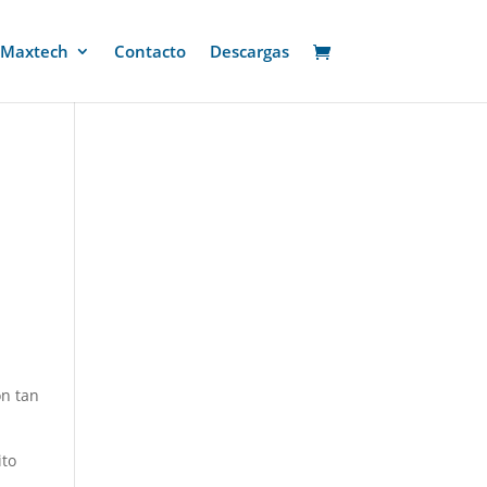
 Maxtech
Contacto
Descargas
ón tan
ito