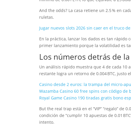
And the odds? La casa retiene un 2.5 % en cad
ruletas.
Jugar nuevos slots 2026 sin caer en el truco de
En la práctica, lanzar los dados es tan rápido
primer lanzamiento porque la volatilidad es ta
Los números detrás de la 
Un análisis rápido muestra que 4 de cada 10 a
restante logra un retorno de 0.004 BTC, justo el
Casino desde 2 euros: la trampa del micro‑apu
Wazamba Casino 60 free spins con código de 
Royal Game Casino 190 tiradas gratis bono es
But the real trap está en el “VIP” “regalo” de
condición de “cumplir 10 apuestas de 0.01 BT
intento.