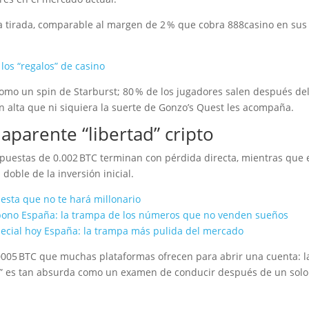
a tirada, comparable al margen de 2 % que cobra 888casino en sus
 los “regalos” de casino
 como un spin de Starburst; 80 % de los jugadores salen después de
n alta que ni siquiera la suerte de Gonzo’s Quest les acompaña.
aparente “libertad” cripto
puestas de 0.002 BTC terminan con pérdida directa, mientras que e
 doble de la inversión inicial.
esta que no te hará millonario
bono España: la trampa de los números que no venden sueños
pecial hoy España: la trampa más pulida del mercado
 0.0005 BTC que muchas plataformas ofrecen para abrir una cuenta: l
C” es tan absurda como un examen de conducir después de un solo