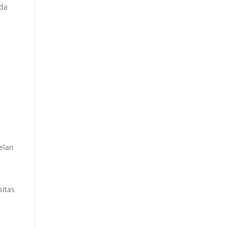
 da
velan
sitas