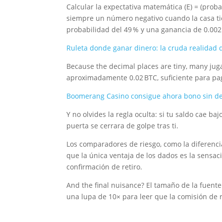
Calcular la expectativa matemática (E) = (prob
siempre un número negativo cuando la casa ti
probabilidad del 49 % y una ganancia de 0.002 BT
Ruleta donde ganar dinero: la cruda realidad 
Because the decimal places are tiny, many jug
aproximadamente 0.02 BTC, suficiente para pa
Boomerang Casino consigue ahora bono sin depó
Y no olvides la regla oculta: si tu saldo cae ba
puerta se cerrara de golpe tras ti.
Los comparadores de riesgo, como la diferencia 
que la única ventaja de los dados es la sensac
confirmación de retiro.
And the final nuisance? El tamaño de la fuent
una lupa de 10× para leer que la comisión de r