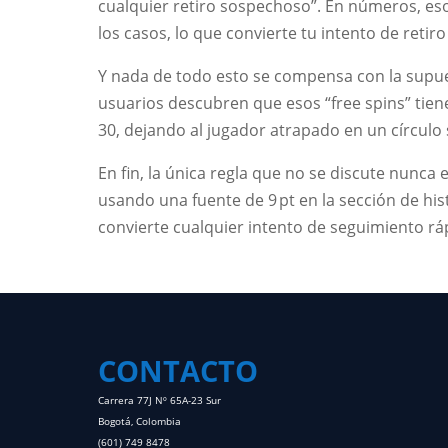
cualquier retiro sospechoso”. En números, eso
los casos, lo que convierte tu intento de reti
Y nada de todo esto se compensa con la supuest
usuarios descubren que esos “free spins” tien
30, dejando al jugador atrapado en un círculo s
En fin, la única regla que no se discute nunca
usando una fuente de 9 pt en la sección de hi
convierte cualquier intento de seguimiento rá
CONTACTO
Carrera 77J Nº 65A-23 Sur
Bogotá, Colombia
(601) 749 8478