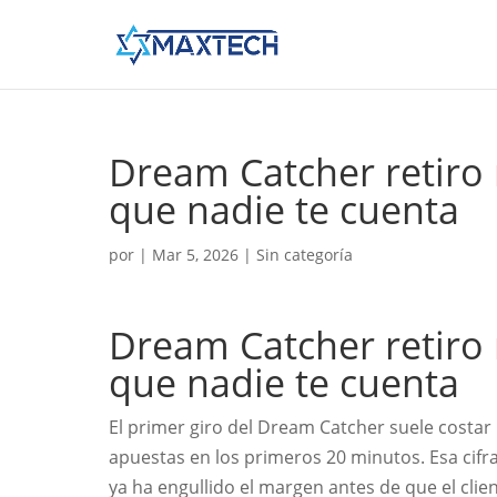
Dream Catcher retiro 
que nadie te cuenta
por
|
Mar 5, 2026
| Sin categoría
Dream Catcher retiro 
que nadie te cuenta
El primer giro del Dream Catcher suele costar 
apuestas en los primeros 20 minutos. Esa cifra
ya ha engullido el margen antes de que el clie