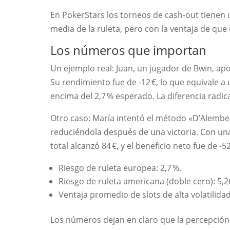
En PokerStars los torneos de cash-out tienen 
media de la ruleta, pero con la ventaja de que 
Los números que importan
Un ejemplo real: Juan, un jugador de Bwin, apo
Su rendimiento fue de -12 €, lo que equivale a
encima del 2,7 % esperado. La diferencia radica
Otro caso: María intentó el método «D’Alember
reduciéndola después de una victoria. Con una
total alcanzó 84 €, y el beneficio neto fue de -52
Riesgo de ruleta europea: 2,7 %.
Riesgo de ruleta americana (doble cero): 5,2
Ventaja promedio de slots de alta volatilidad
Los números dejan en claro que la percepción 